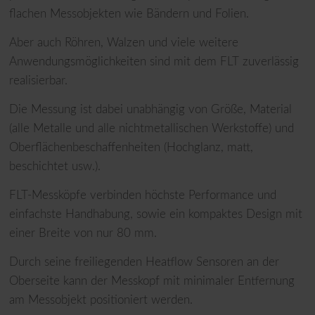
flachen Messobjekten wie Bändern und Folien.
Aber auch Röhren, Walzen und viele weitere
Anwendungsmöglichkeiten sind mit dem FLT zuverlässig
realisierbar.
Die Messung ist dabei unabhängig von Größe, Material
(alle Metalle und alle nichtmetallischen Werkstoffe) und
Oberflächenbeschaffenheiten (Hochglanz, matt,
beschichtet usw.).
FLT-Messköpfe verbinden höchste Performance und
einfachste Handhabung, sowie ein kompaktes Design mit
einer Breite von nur 80 mm.
Durch seine freiliegenden Heatflow Sensoren an der
Oberseite kann der Messkopf mit minimaler Entfernung
am Messobjekt positioniert werden.