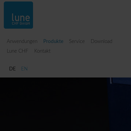
Anwendungen
Produkte
Service
Download
Lune CHF
Kontakt
DE
EN